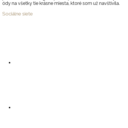
ódy na všetky tie krásne miesta, ktoré som už navštívila.
Sociálne siete