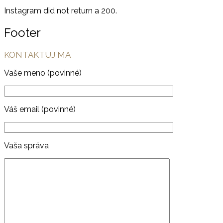
Instagram did not return a 200.
Footer
KONTAKTUJ MA
Vaše meno (povinné)
Váš email (povinné)
Vaša správa