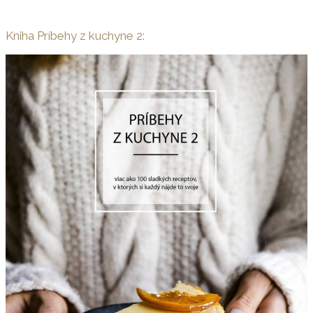
Kniha Príbehy z kuchyne 2: