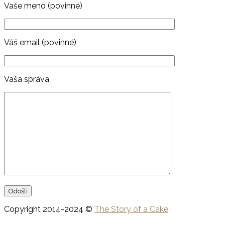
Vaše meno (povinné)
Váš email (povinné)
Vaša správa
Copyright 2014-2024 ©
The Story of a Cake
·