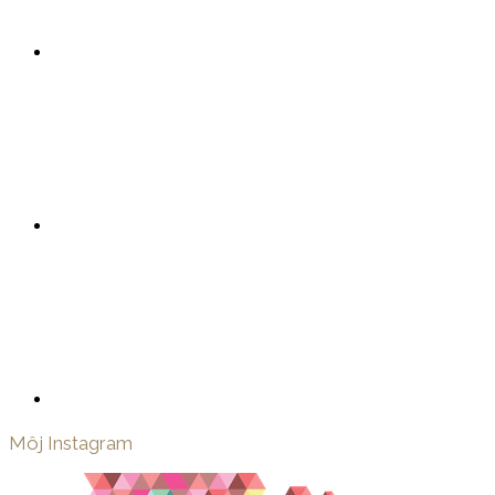
Môj Instagram