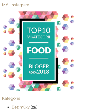
Môj Instagram
Kategórie
Bez múky
(25)