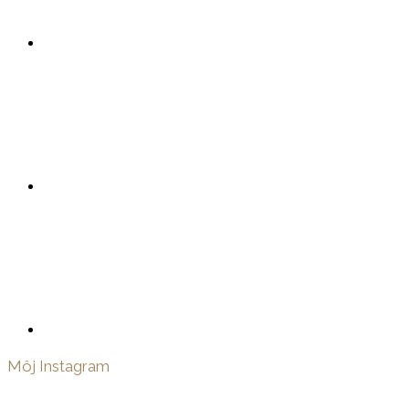
Môj Instagram