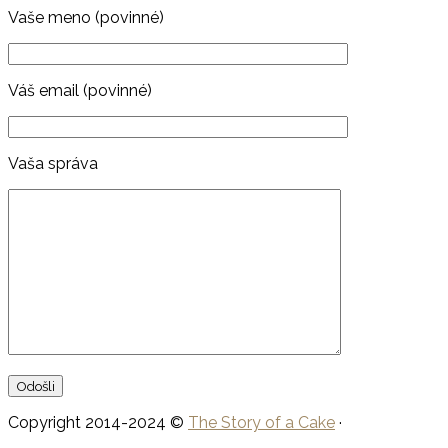
Vaše meno (povinné)
Váš email (povinné)
Vaša správa
Copyright 2014-2024 ©
The Story of a Cake
·