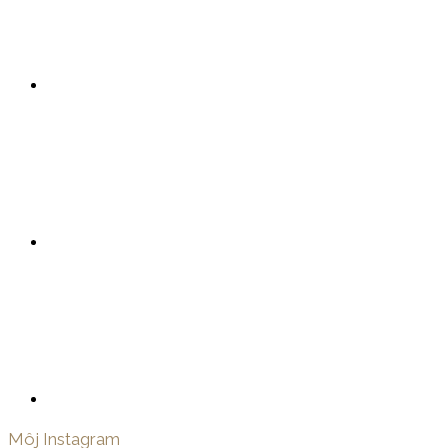
Môj Instagram