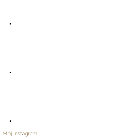
Môj Instagram