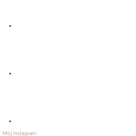
Môj Instagram