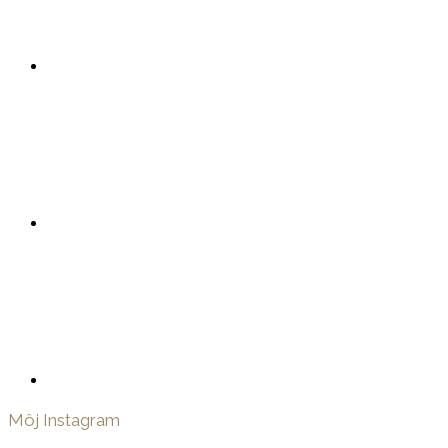
Môj Instagram