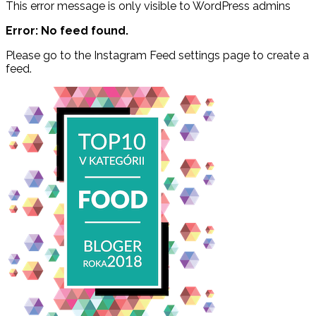
This error message is only visible to WordPress admins
Error: No feed found.
Please go to the Instagram Feed settings page to create a
feed.