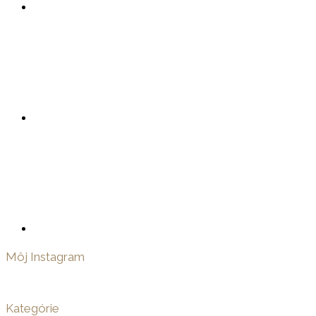
Môj Instagram
Kategórie