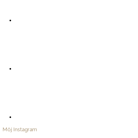
Môj Instagram