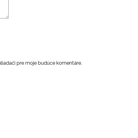
hliadači pre moje budúce komentáre.