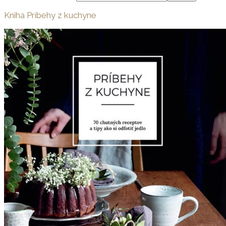
Kniha Príbehy z kuchyne