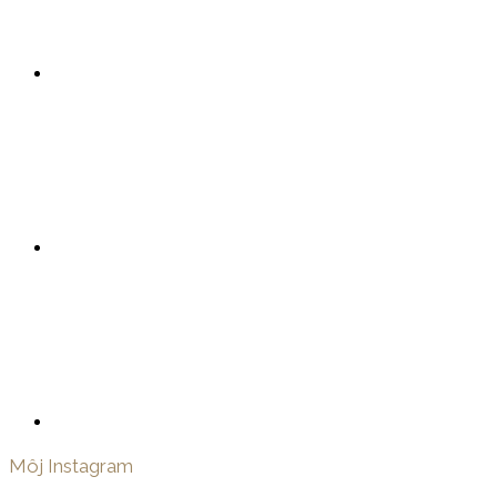
Môj Instagram