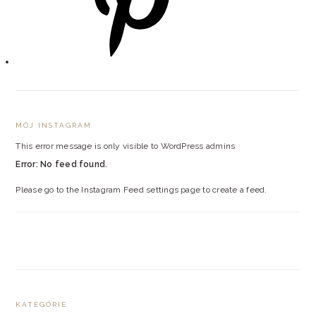
MÔJ INSTAGRAM
This error message is only visible to WordPress admins
Error: No feed found.
Please go to the Instagram Feed settings page to create a feed.
KATEGÓRIE