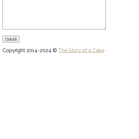
Copyright 2014-2024 ©
The Story of a Cake
·