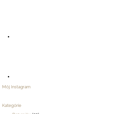
Môj Instagram
Kategórie