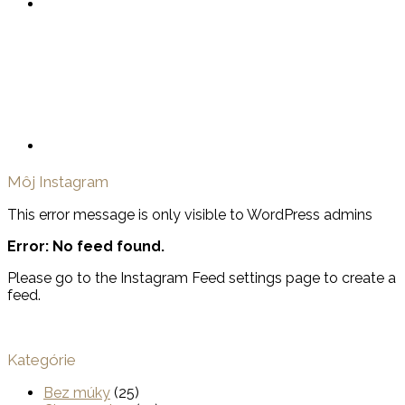
Môj Instagram
This error message is only visible to WordPress admins
Error: No feed found.
Please go to the Instagram Feed settings page to create a
feed.
Kategórie
Bez múky
(25)